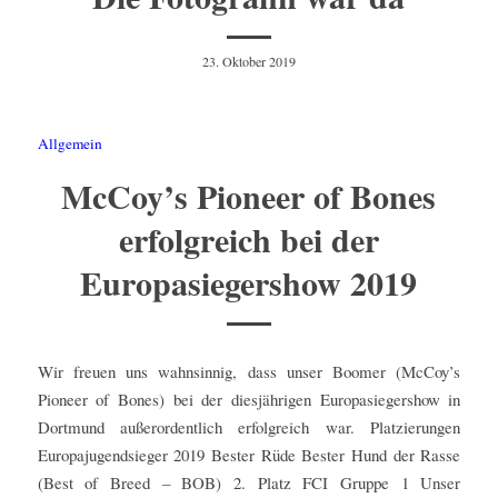
23. Oktober 2019
Allgemein
McCoy’s Pioneer of Bones
erfolgreich bei der
Europasiegershow 2019
Wir freuen uns wahnsinnig, dass unser Boomer (McCoy’s
Pioneer of Bones) bei der diesjährigen Europasiegershow in
Dortmund außerordentlich erfolgreich war. Platzierungen
Europajugendsieger 2019 Bester Rüde Bester Hund der Rasse
(Best of Breed – BOB) 2. Platz FCI Gruppe 1 Unser