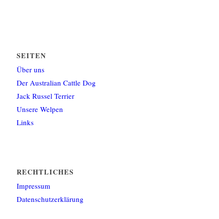
SEITEN
Über uns
Der Australian Cattle Dog
Jack Russel Terrier
Unsere Welpen
Links
RECHTLICHES
Impressum
Datenschutzerklärung