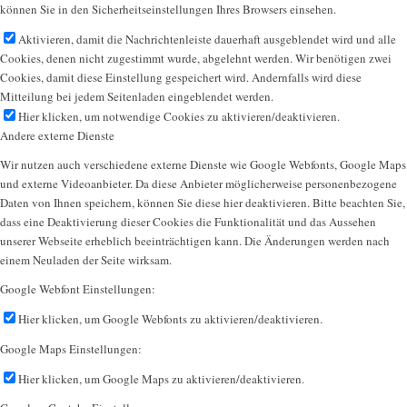
können Sie in den Sicherheitseinstellungen Ihres Browsers einsehen.
Aktivieren, damit die Nachrichtenleiste dauerhaft ausgeblendet wird und alle
Cookies, denen nicht zugestimmt wurde, abgelehnt werden. Wir benötigen zwei
Cookies, damit diese Einstellung gespeichert wird. Andernfalls wird diese
Mitteilung bei jedem Seitenladen eingeblendet werden.
Hier klicken, um notwendige Cookies zu aktivieren/deaktivieren.
Andere externe Dienste
Wir nutzen auch verschiedene externe Dienste wie Google Webfonts, Google Maps
und externe Videoanbieter. Da diese Anbieter möglicherweise personenbezogene
Daten von Ihnen speichern, können Sie diese hier deaktivieren. Bitte beachten Sie,
dass eine Deaktivierung dieser Cookies die Funktionalität und das Aussehen
unserer Webseite erheblich beeinträchtigen kann. Die Änderungen werden nach
einem Neuladen der Seite wirksam.
Google Webfont Einstellungen:
Hier klicken, um Google Webfonts zu aktivieren/deaktivieren.
Google Maps Einstellungen:
Hier klicken, um Google Maps zu aktivieren/deaktivieren.