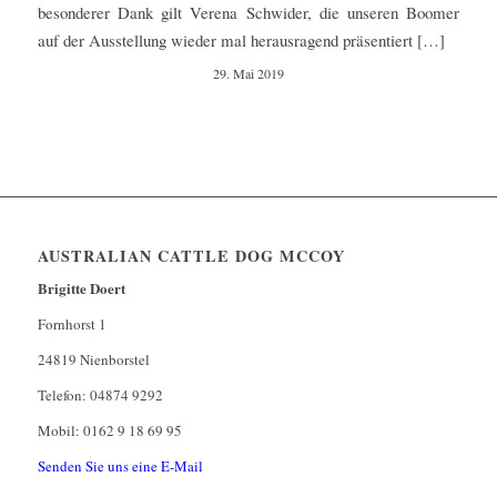
besonderer Dank gilt Verena Schwider, die unseren Boomer
auf der Ausstellung wieder mal herausragend präsentiert […]
29. Mai 2019
AUSTRALIAN CATTLE DOG MCCOY
Brigitte Doert
Fornhorst 1
24819 Nienborstel
Telefon: 04874 9292
Mobil: 0162 9 18 69 95
Senden Sie uns eine E-Mail