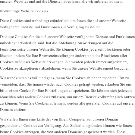
unseren Websites und auf die Dienste haben kann, die wir anbieten können.
Notwendige Website Cookies
Diese Cookies sind unbedingt erforderlich, um Ihnen die auf unserer Webseite
verfügbaren Dienste und Funktionen zur Verfügung zu stellen.
Da diese Cookies für die auf unserer Webseite verfügbaren Dienste und Funktionen
unbedingt erforderlich sind, hat die Ablehnung Auswirkungen auf die
Funktionsweise unserer Webseite. Sie können Cookies jederzeit blockieren oder
löschen, indem Sie Ihre Browsereinstellungen ändern und das Blockieren aller
Cookies auf dieser Webseite erzwingen. Sie werden jedoch immer aufgefordert,
Cookies zu akzeptieren / abzulehnen, wenn Sie unsere Website erneut besuchen.
Wir respektieren es voll und ganz, wenn Sie Cookies ablehnen möchten. Um zu
vermeiden, dass Sie immer wieder nach Cookies gefragt werden, erlauben Sie uns
bitte, einen Cookie für Ihre Einstellungen zu speichern. Sie können sich jederzeit
abmelden oder andere Cookies zulassen, um unsere Dienste vollumfänglich nutzen
zu können. Wenn Sie Cookies ablehnen, werden alle gesetzten Cookies auf unserer
Domain entfernt.
Wir stellen Ihnen eine Liste der von Ihrem Computer auf unserer Domain
gespeicherten Cookies zur Verfügung. Aus Sicherheitsgründen können wie Ihnen
keine Cookies anzeigen, die von anderen Domains gespeichert werden. Diese