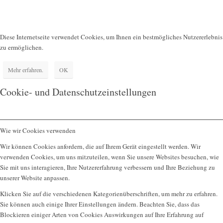
Diese Internetseite verwendet Cookies, um Ihnen ein bestmögliches Nutzererlebnis
zu ermöglichen.
Mehr erfahren.
OK
Cookie- und Datenschutzeinstellungen
Wie wir Cookies verwenden
Wir können Cookies anfordern, die auf Ihrem Gerät eingestellt werden. Wir
verwenden Cookies, um uns mitzuteilen, wenn Sie unsere Websites besuchen, wie
Sie mit uns interagieren, Ihre Nutzererfahrung verbessern und Ihre Beziehung zu
unserer Website anpassen.
Klicken Sie auf die verschiedenen Kategorienüberschriften, um mehr zu erfahren.
Sie können auch einige Ihrer Einstellungen ändern. Beachten Sie, dass das
Blockieren einiger Arten von Cookies Auswirkungen auf Ihre Erfahrung auf