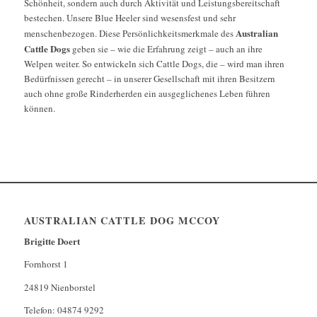
Schönheit, sondern auch durch Aktivität und Leistungsbereitschaft
bestechen. Unsere Blue Heeler sind wesensfest und sehr
Australian
menschenbezogen. Diese Persönlichkeitsmerkmale des
Cattle Dogs
geben sie – wie die Erfahrung zeigt – auch an ihre
Welpen weiter. So entwickeln sich Cattle Dogs, die – wird man ihren
Bedürfnissen gerecht – in unserer Gesellschaft mit ihren Besitzern
auch ohne große Rinderherden ein ausgeglichenes Leben führen
können.
AUSTRALIAN CATTLE DOG MCCOY
Brigitte Doert
Fornhorst 1
24819 Nienborstel
Telefon: 04874 9292