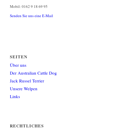
Mobil: 0162 9 18 69 95
Senden Sie uns eine E-Mail
SEITEN
Über uns
Der Australian Cattle Dog
Jack Russel Terrier
Unsere Welpen
Links
RECHTLICHES