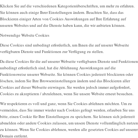
Klicken Sie auf die verschiedenen Kategorienüberschriften, um mehr zu erfahren.
Sie können auch einige Ihrer Einstellungen ändern. Beachten Sie, dass das
Blockieren einiger Arten von Cookies Auswirkungen auf Ihre Erfahrung auf
unseren Websites und auf die Dienste haben kann, die wir anbieten können.
Notwendige Website Cookies
Diese Cookies sind unbedingt erforderlich, um Ihnen die auf unserer Webseite
verfügbaren Dienste und Funktionen zur Verfügung zu stellen.
Da diese Cookies für die auf unserer Webseite verfügbaren Dienste und Funktionen
unbedingt erforderlich sind, hat die Ablehnung Auswirkungen auf die
Funktionsweise unserer Webseite. Sie können Cookies jederzeit blockieren oder
löschen, indem Sie Ihre Browsereinstellungen ändern und das Blockieren aller
Cookies auf dieser Webseite erzwingen. Sie werden jedoch immer aufgefordert,
Cookies zu akzeptieren / abzulehnen, wenn Sie unsere Website erneut besuchen.
Wir respektieren es voll und ganz, wenn Sie Cookies ablehnen möchten. Um zu
vermeiden, dass Sie immer wieder nach Cookies gefragt werden, erlauben Sie uns
bitte, einen Cookie für Ihre Einstellungen zu speichern. Sie können sich jederzeit
abmelden oder andere Cookies zulassen, um unsere Dienste vollumfänglich nutzen
zu können. Wenn Sie Cookies ablehnen, werden alle gesetzten Cookies auf unserer
Domain entfernt.