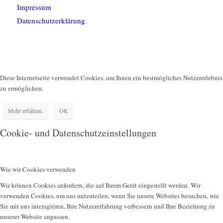
Impressum
Datenschutzerklärung
Diese Internetseite verwendet Cookies, um Ihnen ein bestmögliches Nutzererlebnis
zu ermöglichen.
Mehr erfahren.
OK
Cookie- und Datenschutzeinstellungen
Wie wir Cookies verwenden
Wir können Cookies anfordern, die auf Ihrem Gerät eingestellt werden. Wir
verwenden Cookies, um uns mitzuteilen, wenn Sie unsere Websites besuchen, wie
Sie mit uns interagieren, Ihre Nutzererfahrung verbessern und Ihre Beziehung zu
unserer Website anpassen.