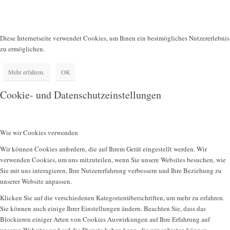
Diese Internetseite verwendet Cookies, um Ihnen ein bestmögliches Nutzererlebnis
zu ermöglichen.
Mehr erfahren.
OK
Cookie- und Datenschutzeinstellungen
Wie wir Cookies verwenden
Wir können Cookies anfordern, die auf Ihrem Gerät eingestellt werden. Wir
verwenden Cookies, um uns mitzuteilen, wenn Sie unsere Websites besuchen, wie
Sie mit uns interagieren, Ihre Nutzererfahrung verbessern und Ihre Beziehung zu
unserer Website anpassen.
Klicken Sie auf die verschiedenen Kategorienüberschriften, um mehr zu erfahren.
Sie können auch einige Ihrer Einstellungen ändern. Beachten Sie, dass das
Blockieren einiger Arten von Cookies Auswirkungen auf Ihre Erfahrung auf