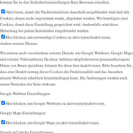
können Sie in den Sicherheitseinstellungen Ihres Browsers einsehen.
Aktivieren, damit die Nachrichtenleiste dauerhaft ausgeblendet wird und alle
Cookies, denen nicht zugestimmt wurde, abgelehnt werden. Wir benötigen zwei
Cookies, damit diese Einstellung gespeichert wird. Andernfalls wird diese
Mitteilung bei jedem Seitenladen eingeblendet werden.
Hier klicken, um notwendige Cookies zu aktivieren/deaktivieren.
Andere externe Dienste
Wir nutzen auch verschiedene externe Dienste wie Google Webfonts, Google Maps
und externe Videoanbieter. Da diese Anbieter möglicherweise personenbezogene
Daten von Ihnen speichern, können Sie diese hier deaktivieren. Bitte beachten Sie,
dass eine Deaktivierung dieser Cookies die Funktionalität und das Aussehen
unserer Webseite erheblich beeinträchtigen kann. Die Änderungen werden nach
einem Neuladen der Seite wirksam.
Google Webfont Einstellungen:
Hier klicken, um Google Webfonts zu aktivieren/deaktivieren.
Google Maps Einstellungen:
Hier klicken, um Google Maps zu aktivieren/deaktivieren.
Google reCaptcha Einstellungen: