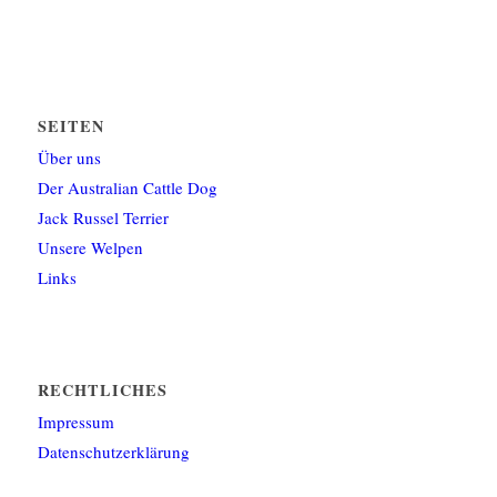
SEITEN
Über uns
Der Australian Cattle Dog
Jack Russel Terrier
Unsere Welpen
Links
RECHTLICHES
Impressum
Datenschutzerklärung