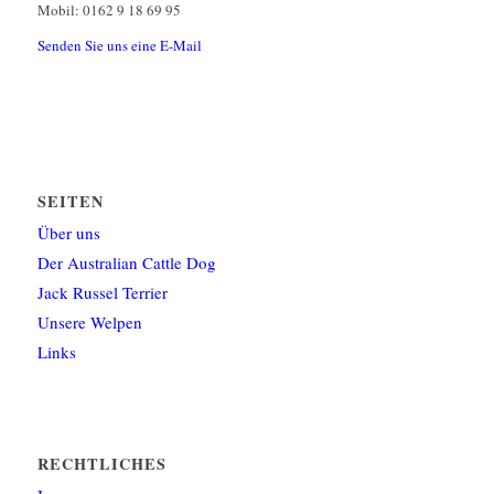
Mobil: 0162 9 18 69 95
Senden Sie uns eine E-Mail
SEITEN
Über uns
Der Australian Cattle Dog
Jack Russel Terrier
Unsere Welpen
Links
RECHTLICHES