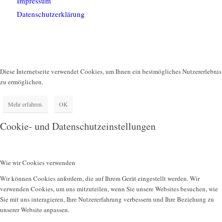
Impressum
Datenschutzerklärung
Diese Internetseite verwendet Cookies, um Ihnen ein bestmögliches Nutzererlebnis
zu ermöglichen.
Mehr erfahren.
OK
Cookie- und Datenschutzeinstellungen
Wie wir Cookies verwenden
Wir können Cookies anfordern, die auf Ihrem Gerät eingestellt werden. Wir
verwenden Cookies, um uns mitzuteilen, wenn Sie unsere Websites besuchen, wie
Sie mit uns interagieren, Ihre Nutzererfahrung verbessern und Ihre Beziehung zu
unserer Website anpassen.