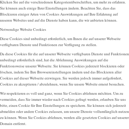
Klicken Sie auf die verschiedenen Kategorienüberschriften, um mehr zu erfahren.
Sie können auch einige Ihrer Einstellungen ändern. Beachten Sie, dass das
Blockieren einiger Arten von Cookies Auswirkungen auf Ihre Erfahrung auf
unseren Websites und auf die Dienste haben kann, die wir anbieten können.
Notwendige Website Cookies
Diese Cookies sind unbedingt erforderlich, um Ihnen die auf unserer Webseite
verfügbaren Dienste und Funktionen zur Verfügung zu stellen.
Da diese Cookies für die auf unserer Webseite verfügbaren Dienste und Funktionen
unbedingt erforderlich sind, hat die Ablehnung Auswirkungen auf die
Funktionsweise unserer Webseite. Sie können Cookies jederzeit blockieren oder
löschen, indem Sie Ihre Browsereinstellungen ändern und das Blockieren aller
Cookies auf dieser Webseite erzwingen. Sie werden jedoch immer aufgefordert,
Cookies zu akzeptieren / abzulehnen, wenn Sie unsere Website erneut besuchen.
Wir respektieren es voll und ganz, wenn Sie Cookies ablehnen möchten. Um zu
vermeiden, dass Sie immer wieder nach Cookies gefragt werden, erlauben Sie uns
bitte, einen Cookie für Ihre Einstellungen zu speichern. Sie können sich jederzeit
abmelden oder andere Cookies zulassen, um unsere Dienste vollumfänglich nutzen
zu können. Wenn Sie Cookies ablehnen, werden alle gesetzten Cookies auf unserer
Domain entfernt.