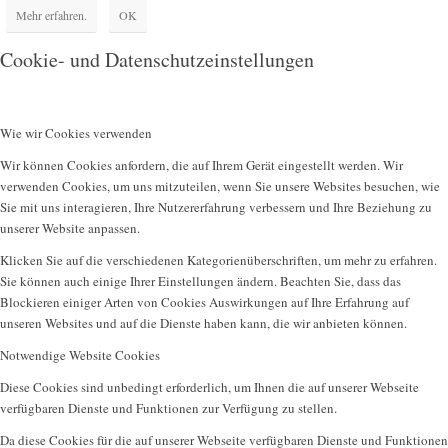
Mehr erfahren.
OK
Cookie- und Datenschutzeinstellungen
Wie wir Cookies verwenden
Wir können Cookies anfordern, die auf Ihrem Gerät eingestellt werden. Wir
verwenden Cookies, um uns mitzuteilen, wenn Sie unsere Websites besuchen, wie
Sie mit uns interagieren, Ihre Nutzererfahrung verbessern und Ihre Beziehung zu
unserer Website anpassen.
Klicken Sie auf die verschiedenen Kategorienüberschriften, um mehr zu erfahren.
Sie können auch einige Ihrer Einstellungen ändern. Beachten Sie, dass das
Blockieren einiger Arten von Cookies Auswirkungen auf Ihre Erfahrung auf
unseren Websites und auf die Dienste haben kann, die wir anbieten können.
Notwendige Website Cookies
Diese Cookies sind unbedingt erforderlich, um Ihnen die auf unserer Webseite
verfügbaren Dienste und Funktionen zur Verfügung zu stellen.
Da diese Cookies für die auf unserer Webseite verfügbaren Dienste und Funktionen