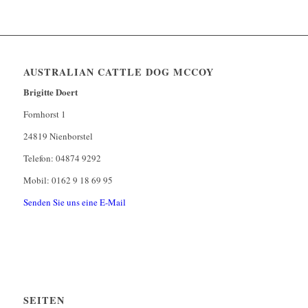
AUSTRALIAN CATTLE DOG MCCOY
Brigitte Doert
Fornhorst 1
24819 Nienborstel
Telefon: 04874 9292
Mobil: 0162 9 18 69 95
Senden Sie uns eine E-Mail
SEITEN