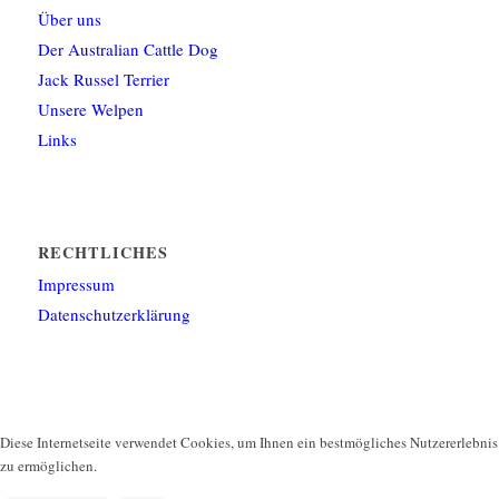
Über uns
Der Australian Cattle Dog
Jack Russel Terrier
Unsere Welpen
Links
RECHTLICHES
Impressum
Datenschutzerklärung
Diese Internetseite verwendet Cookies, um Ihnen ein bestmögliches Nutzererlebnis
zu ermöglichen.