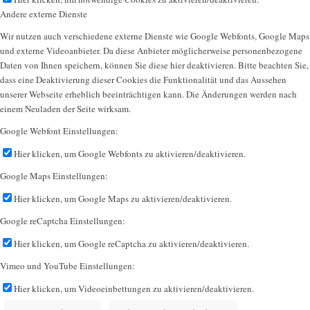
Andere externe Dienste
Wir nutzen auch verschiedene externe Dienste wie Google Webfonts, Google Maps
und externe Videoanbieter. Da diese Anbieter möglicherweise personenbezogene
Daten von Ihnen speichern, können Sie diese hier deaktivieren. Bitte beachten Sie,
dass eine Deaktivierung dieser Cookies die Funktionalität und das Aussehen
unserer Webseite erheblich beeinträchtigen kann. Die Änderungen werden nach
einem Neuladen der Seite wirksam.
Google Webfont Einstellungen:
Hier klicken, um Google Webfonts zu aktivieren/deaktivieren.
Google Maps Einstellungen:
Hier klicken, um Google Maps zu aktivieren/deaktivieren.
Google reCaptcha Einstellungen:
Hier klicken, um Google reCaptcha zu aktivieren/deaktivieren.
Vimeo und YouTube Einstellungen:
Hier klicken, um Videoeinbettungen zu aktivieren/deaktivieren.