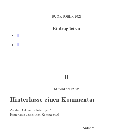
19. OKTOBER 2021
Eintrag teilen
0
KOMMENTARE
Hinterlasse einen Kommentar
An der Diskussion beteiligen?
Hinterlasse uns deinen Kommentar!
*
Name