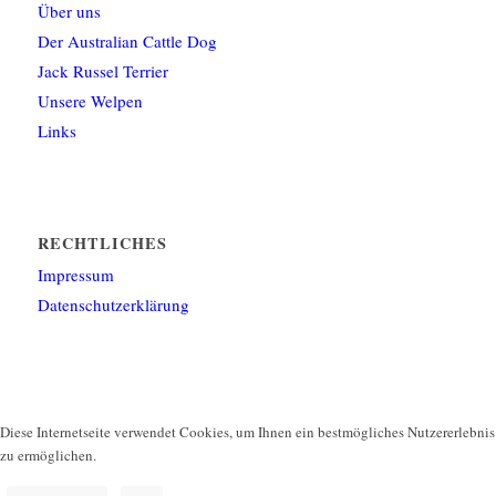
Über uns
Der Australian Cattle Dog
Jack Russel Terrier
Unsere Welpen
Links
RECHTLICHES
Impressum
Datenschutzerklärung
Diese Internetseite verwendet Cookies, um Ihnen ein bestmögliches Nutzererlebnis
zu ermöglichen.