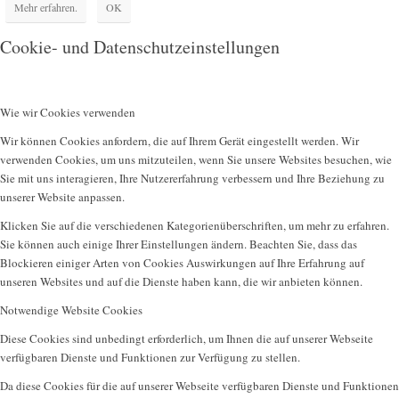
Mehr erfahren.
OK
Cookie- und Datenschutzeinstellungen
Wie wir Cookies verwenden
Wir können Cookies anfordern, die auf Ihrem Gerät eingestellt werden. Wir
verwenden Cookies, um uns mitzuteilen, wenn Sie unsere Websites besuchen, wie
Sie mit uns interagieren, Ihre Nutzererfahrung verbessern und Ihre Beziehung zu
unserer Website anpassen.
Klicken Sie auf die verschiedenen Kategorienüberschriften, um mehr zu erfahren.
Sie können auch einige Ihrer Einstellungen ändern. Beachten Sie, dass das
Blockieren einiger Arten von Cookies Auswirkungen auf Ihre Erfahrung auf
unseren Websites und auf die Dienste haben kann, die wir anbieten können.
Notwendige Website Cookies
Diese Cookies sind unbedingt erforderlich, um Ihnen die auf unserer Webseite
verfügbaren Dienste und Funktionen zur Verfügung zu stellen.
Da diese Cookies für die auf unserer Webseite verfügbaren Dienste und Funktionen