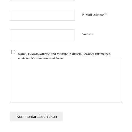
*
E-Mail-Adresse
Website
Name, E-Mail-Adresse und Website in diesem Browser für meinen
nächsten Kommentar speichern.