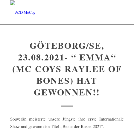
GÖTEBORG/SE,
23.08.2021- “ EMMA“
(MC COYS RAYLEE OF
BONES) HAT
GEWONNEN!!
Souverän meisterte unsere Jüngste ihre erste Internationale
Show und gewann den Titel „Beste der Rasse 2021“.