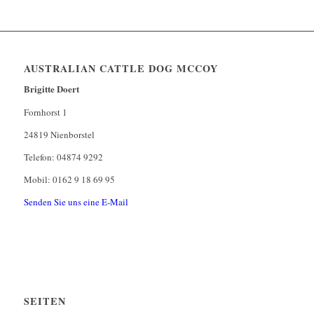
AUSTRALIAN CATTLE DOG MCCOY
Brigitte Doert
Fornhorst 1
24819 Nienborstel
Telefon: 04874 9292
Mobil: 0162 9 18 69 95
Senden Sie uns eine E-Mail
SEITEN